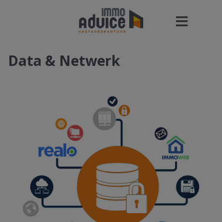
Data & Netwerk