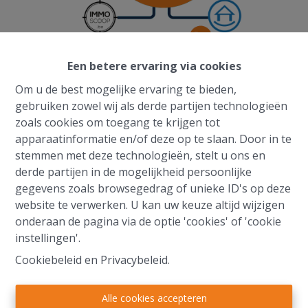
Een betere ervaring via cookies
Om u de best mogelijke ervaring te bieden,
gebruiken zowel wij als derde partijen technologieën
zoals cookies om toegang te krijgen tot
apparaatinformatie en/of deze op te slaan. Door in te
stemmen met deze technologieën, stelt u ons en
derde partijen in de mogelijkheid persoonlijke
gegevens zoals browsegedrag of unieke ID's op deze
website te verwerken. U kan uw keuze altijd wijzigen
onderaan de pagina via de optie 'cookies' of 'cookie
instellingen'.
Cookiebeleid
en
Privacybeleid
.
Alle cookies accepteren