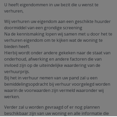
U heeft eigendommen in uw bezit die u wenst te
verhuren,
Wij verhuren uw eigendom aan een geschikte huurder
doormiddel van een grondige screening
Na de kennismaking lopen wij samen met u door het te
verhuren eigendom om te kijken wat de woning te
bieden heeft.
Hierbij wordt onder andere gekeken naar de staat van
onderhoud, afwerking en andere factoren die van
invloed zijn op de uiteindelijke waardering van de
verhuurprijs.
Bij het in verhuur nemen van uw pand zal u een
bemiddelingsopdracht bij verhuur voorgelegd worden
waarin de voorwaarden zijn vermeld waaronder wij
werken.
Verder zal u worden gevraagd of er nog plannen
beschikbaar zijn van uw woning en alle informatie die