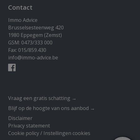
Contact
Immo Advice
Brusselsesteenweg 420
1980 Eppegem (Zemst)
GSM: 0473/333 000
Fax: 015/859.430
info@immo-advice.be
​​​​​​Vraag een gratis schatting →
Blijf op de hoogte van ons aanbod →
Disclaimer
Privacy statement
Cookie policy
/
Instellingen cookies