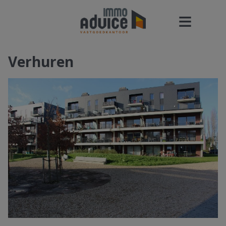
Verhuren